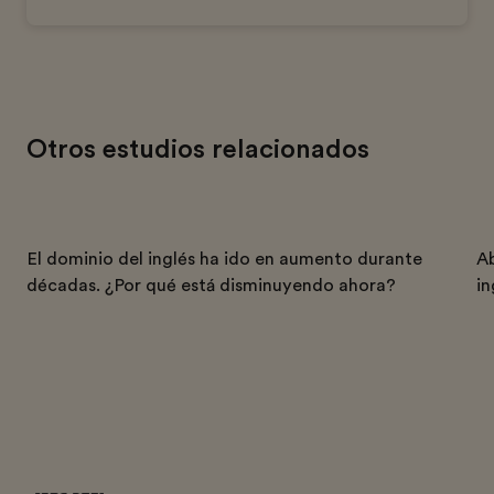
Otros estudios relacionados
El dominio del inglés ha ido en aumento durante
Ab
décadas. ¿Por qué está disminuyendo ahora?
in