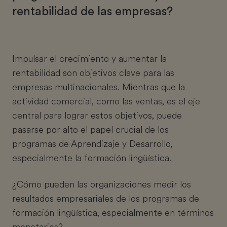
rentabilidad de las empresas?
Impulsar el crecimiento y aumentar la
rentabilidad son objetivos clave para las
empresas multinacionales. Mientras que la
actividad comercial, como las ventas, es el eje
central para lograr estos objetivos, puede
pasarse por alto el papel crucial de los
programas de Aprendizaje y Desarrollo,
especialmente la formación lingüística.
¿Cómo pueden las organizaciones medir los
resultados empresariales de los programas de
formación lingüística, especialmente en términos