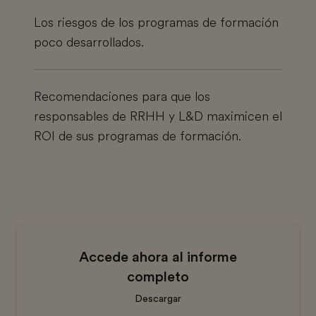
Los riesgos de los programas de formación
poco desarrollados.
Recomendaciones para que los
responsables de RRHH y L&D maximicen el
ROI de sus programas de formación.
Accede ahora al informe
completo
Descargar