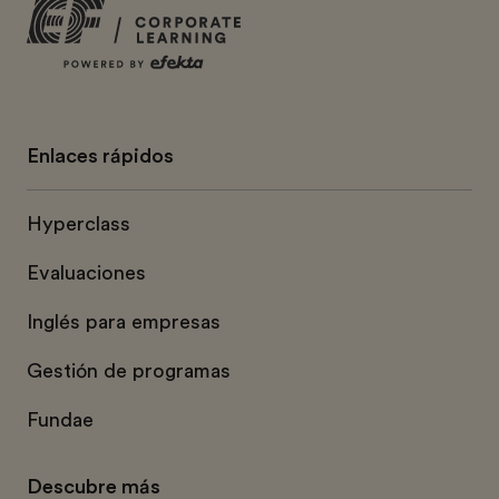
Enlaces rápidos
Hyperclass
Evaluaciones
Inglés para empresas
Gestión de programas
Fundae
Descubre más