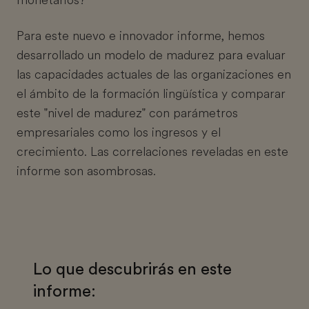
monetarios?
Para este nuevo e innovador informe, hemos
desarrollado un modelo de madurez para evaluar
las capacidades actuales de las organizaciones en
el ámbito de la formación lingüística y comparar
este "nivel de madurez" con parámetros
empresariales como los ingresos y el
crecimiento. Las correlaciones reveladas en este
informe son asombrosas.
Lo que descubrirás en este
informe: