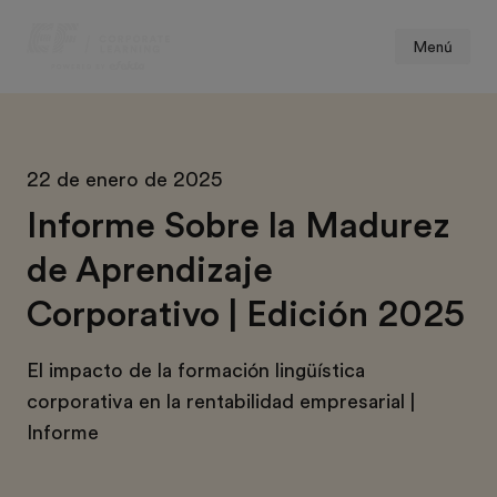
Menú
22 de enero de 2025
Informe Sobre la Madurez
de Aprendizaje
Corporativo | Edición 2025
El impacto de la formación lingüística
corporativa en la rentabilidad empresarial |
Informe