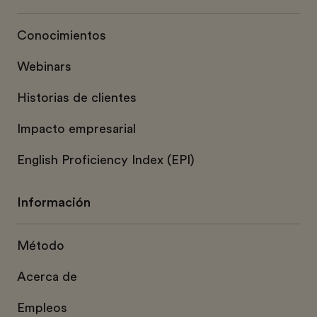
Conocimientos
Webinars
Historias de clientes
Impacto empresarial
English Proficiency Index (EPI)
Información
Método
Acerca de
Empleos