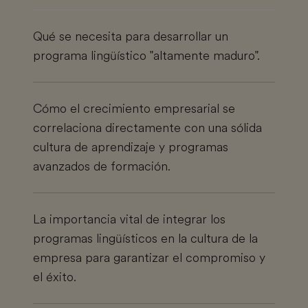
Qué se necesita para desarrollar un
programa lingüístico "altamente maduro".
Cómo el crecimiento empresarial se
correlaciona directamente con una sólida
cultura de aprendizaje y programas
avanzados de formación.
La importancia vital de integrar los
programas lingüísticos en la cultura de la
empresa para garantizar el compromiso y
el éxito.