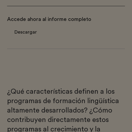
Accede ahora al informe completo
Descargar
¿Qué características definen a los
programas de formación lingüística
altamente desarrollados? ¿Cómo
contribuyen directamente estos
programas al crecimiento y la