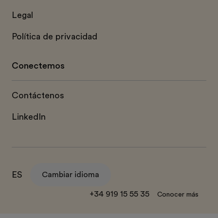
Legal
Política de privacidad
Conectemos
Contáctenos
LinkedIn
ES
Cambiar idioma
+34 919 15 55 35
Conocer más