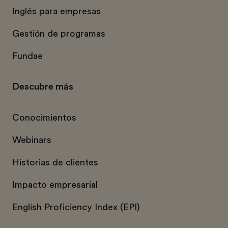
Inglés para empresas
Gestión de programas
Fundae
Descubre más
Conocimientos
Webinars
Historias de clientes
Impacto empresarial
English Proficiency Index (EPI)