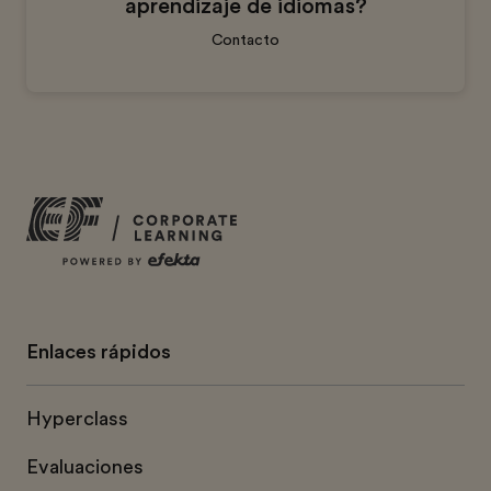
aprendizaje de idiomas?
Contacto
Enlaces rápidos
Hyperclass
Evaluaciones