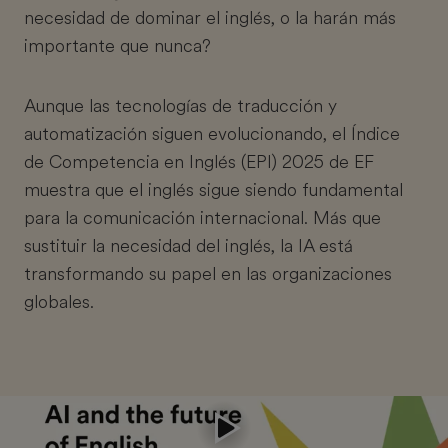
necesidad de dominar el inglés, o la harán más
importante que nunca?
Aunque las tecnologías de traducción y
automatización siguen evolucionando, el Índice
de Competencia en Inglés (EPI) 2025 de EF
muestra que el inglés sigue siendo fundamental
para la comunicación internacional. Más que
sustituir la necesidad del inglés, la IA está
transformando su papel en las organizaciones
globales.