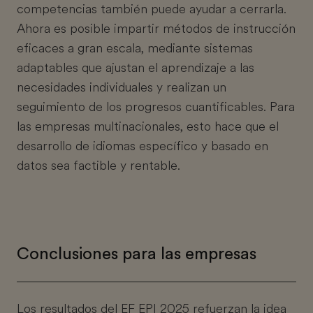
competencias también puede ayudar a cerrarla.
Ahora es posible impartir métodos de instrucción
eficaces a gran escala, mediante sistemas
adaptables que ajustan el aprendizaje a las
necesidades individuales y realizan un
seguimiento de los progresos cuantificables. Para
las empresas multinacionales, esto hace que el
desarrollo de idiomas específico y basado en
datos sea factible y rentable.
Conclusiones para las empresas
Los resultados del EF EPI 2025 refuerzan la idea