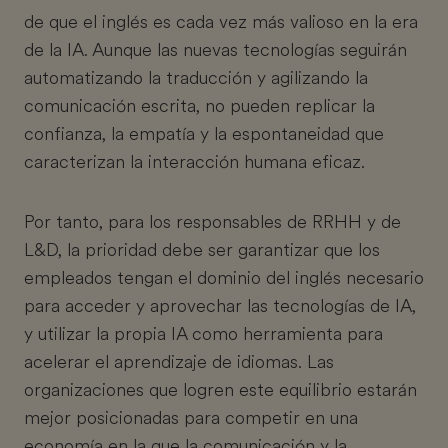
de que el inglés es cada vez más valioso en la era
de la IA. Aunque las nuevas tecnologías seguirán
automatizando la traducción y agilizando la
comunicación escrita, no pueden replicar la
confianza, la empatía y la espontaneidad que
caracterizan la interacción humana eficaz.
Por tanto, para los responsables de RRHH y de
L&D, la prioridad debe ser garantizar que los
empleados tengan el dominio del inglés necesario
para acceder y aprovechar las tecnologías de IA,
y utilizar la propia IA como herramienta para
acelerar el aprendizaje de idiomas. Las
organizaciones que logren este equilibrio estarán
mejor posicionadas para competir en una
economía en la que la comunicación y la