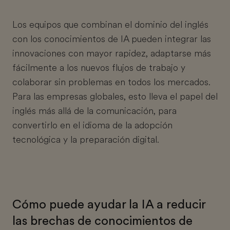
Los equipos que combinan el dominio del inglés
con los conocimientos de IA pueden integrar las
innovaciones con mayor rapidez, adaptarse más
fácilmente a los nuevos flujos de trabajo y
colaborar sin problemas en todos los mercados.
Para las empresas globales, esto lleva el papel del
inglés más allá de la comunicación, para
convertirlo en el idioma de la adopción
tecnológica y la preparación digital.
Cómo puede ayudar la IA a reducir
las brechas de conocimientos de