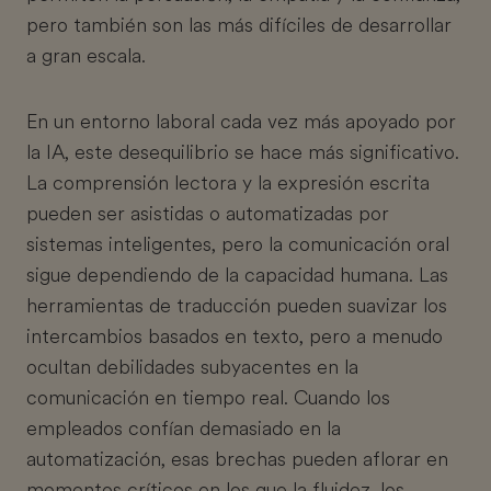
pero también son las más difíciles de desarrollar
a gran escala.
En un entorno laboral cada vez más apoyado por
la IA, este desequilibrio se hace más significativo.
La comprensión lectora y la expresión escrita
pueden ser asistidas o automatizadas por
sistemas inteligentes, pero la comunicación oral
sigue dependiendo de la capacidad humana. Las
herramientas de traducción pueden suavizar los
intercambios basados en texto, pero a menudo
ocultan debilidades subyacentes en la
comunicación en tiempo real. Cuando los
empleados confían demasiado en la
automatización, esas brechas pueden aflorar en
momentos críticos en los que la fluidez, los