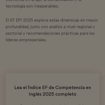
tecnología son inseparables.
El EF EPI 2025 explora estas dinámicas en mayor
profundidad, junto con análisis a nivel regional y
sectorial y recomendaciones prácticas para los
líderes empresariales.
Lea el Índice EF de Competencia en
Inglés 2025 completo