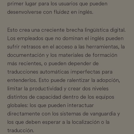
primer lugar para los usuarios que pueden
desenvolverse con fluidez en inglés.
Esto crea una creciente brecha lingüística digital.
Los empleados que no dominan el inglés pueden
sufrir retrasos en el acceso a las herramientas, la
documentación y los materiales de formación
más recientes, o pueden depender de
traducciones automáticas imperfectas para
entenderlos. Esto puede ralentizar la adopción,
limitar la productividad y crear dos niveles
distintos de capacidad dentro de los equipos
globales: los que pueden interactuar
directamente con los sistemas de vanguardia y
los que deben esperar a la localización o la
traducción.