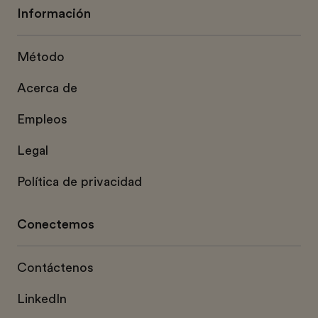
Información
Método
Acerca de
Empleos
Legal
Política de privacidad
Conectemos
Contáctenos
LinkedIn