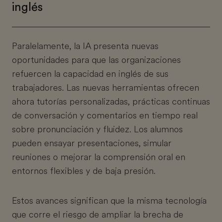
inglés
Paralelamente, la IA presenta nuevas
oportunidades para que las organizaciones
refuercen la capacidad en inglés de sus
trabajadores. Las nuevas herramientas ofrecen
ahora tutorías personalizadas, prácticas continuas
de conversación y comentarios en tiempo real
sobre pronunciación y fluidez. Los alumnos
pueden ensayar presentaciones, simular
reuniones o mejorar la comprensión oral en
entornos flexibles y de baja presión.
Estos avances significan que la misma tecnología
que corre el riesgo de ampliar la brecha de