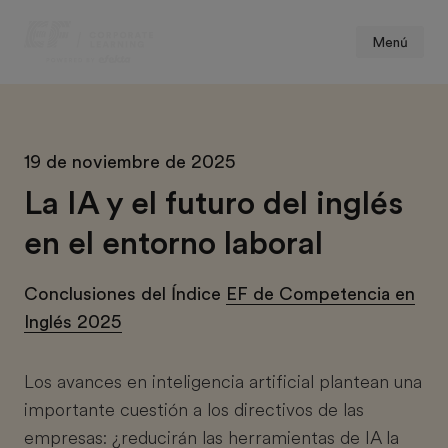
Menú
19 de noviembre de 2025
La IA y el futuro del inglés
en el entorno laboral
Conclusiones del Índice
EF de Competencia en
Inglés 2025
Los avances en inteligencia artificial plantean una
importante cuestión a los directivos de las
empresas: ¿reducirán las herramientas de IA la