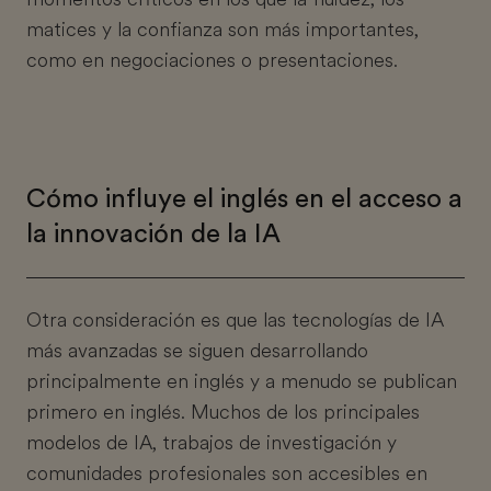
matices y la confianza son más importantes,
como en negociaciones o presentaciones.
Cómo influye el inglés en el acceso a
la innovación de la IA
Otra consideración es que las tecnologías de IA
más avanzadas se siguen desarrollando
principalmente en inglés y a menudo se publican
primero en inglés. Muchos de los principales
modelos de IA, trabajos de investigación y
comunidades profesionales son accesibles en