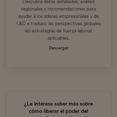
Descubra datos detallados, análisis
regionales y recomendaciones para
ayudar a los líderes empresariales y de
L&D a traducir las perspectivas globales
en estrategias de fuerza laboral
aplicables.
Descargar
¿Le interesa saber más sobre
cómo liberar el poder del