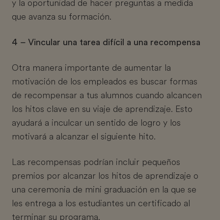
y la oportunidad de hacer preguntas a medida
que avanza su formación.
4 – Vincular una tarea difícil a una recompensa
Otra manera importante de aumentar la
motivación de los empleados es buscar formas
de recompensar a tus alumnos cuando alcancen
los hitos clave en su viaje de aprendizaje. Esto
ayudará a inculcar un sentido de logro y los
motivará a alcanzar el siguiente hito.
Las recompensas podrían incluir pequeños
premios por alcanzar los hitos de aprendizaje o
una ceremonia de mini graduación en la que se
les entrega a los estudiantes un certificado al
terminar su programa.