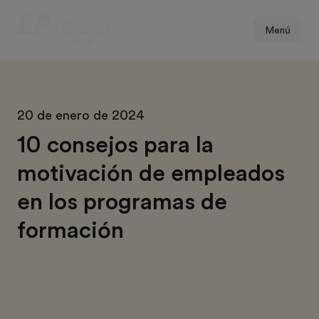
Menú
20 de enero de 2024
10 consejos para la
motivación de empleados
en los programas de
formación