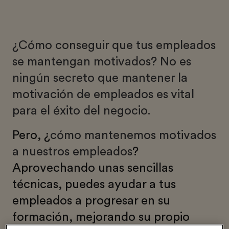
¿Cómo conseguir que tus empleados
se mantengan motivados? No es
ningún secreto que mantener la
motivación de empleados es vital
para el éxito del negocio.
Pero, ¿
cómo mantenemos motivados
a nuestros empleados
?
Aprovechando unas sencillas
técnicas, puedes ayudar a tus
empleados a progresar en su
formación, mejorando su propio