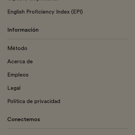
English Proficiency Index (EPI)
Información
Método
Acerca de
Empleos
Legal
Política de privacidad
Conectemos