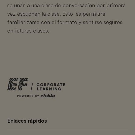
se unan a una clase de conversación por primera
vez escuchen la clase. Esto les permitirá
familiarizarse con el formato y sentirse seguros
en futuras clases.
Enlaces rápidos