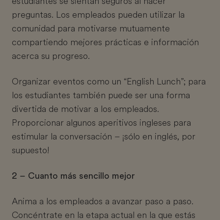
estudiantes se sientan seguros al hacer
preguntas. Los empleados pueden utilizar la
comunidad para motivarse mutuamente
compartiendo mejores prácticas e información
acerca su progreso.
Organizar eventos como un “English Lunch”; para
los estudiantes también puede ser una forma
divertida de motivar a los empleados.
Proporcionar algunos aperitivos ingleses para
estimular la conversación – ¡sólo en inglés, por
supuesto!
2 – Cuanto más sencillo mejor
Anima a los empleados a avanzar paso a paso.
Concéntrate en la etapa actual en la que estás