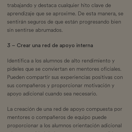
trabajando y destaca cualquier hito clave de
aprendizaje que se aproxime. De esta manera, se
sentirán seguros de que están progresando bien
sin sentirse abrumados.
3 – Crear una red de apoyo interna
Identifica a los alumnos de alto rendimiento y
pideles que se conviertan en mentores oficiales.
Pueden compartir sus experiencias positivas con
sus compañeros y proporcionar motivación y
apoyo adicional cuando sea necesario.
La creación de una red de apoyo compuesta por
mentores o compañeros de equipo puede
proporcionar a los alumnos orientación adicional