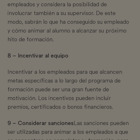
empleados y considera la posibilidad de
involucrar también a su supervisor. De este
modo, sabrán lo que ha conseguido su empleado
y cómo animar al alumno a alcanzar su próximo
hito de formación.
8 – Incentivar al equipo
Incentivar a los empleados para que alcancen
metas específicas a lo largo del programa de
formación puede ser una gran fuente de
motivación. Los incentivos pueden incluir
premios, certificados o bonos financieros.
9 – Considerar sanciones
Las sanciones pueden
ser utilizadas para animar a los empleados a que