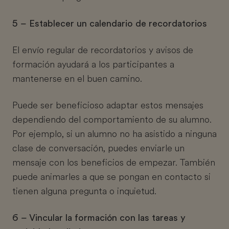
5 – Establecer un calendario de recordatorios
El envío regular de recordatorios y avisos de
formación ayudará a los participantes a
mantenerse en el buen camino.
Puede ser beneficioso adaptar estos mensajes
dependiendo del comportamiento de su alumno.
Por ejemplo, si un alumno no ha asistido a ninguna
clase de conversación, puedes enviarle un
mensaje con los beneficios de empezar. También
puede animarles a que se pongan en contacto si
tienen alguna pregunta o inquietud.
6 – Vincular la formación con las tareas y