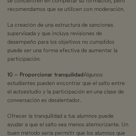
se concentren en completar su formación, pero
recomendamos que se utilicen con moderación.
La creación de una estructura de sanciones
supervisada y que incluya revisiones de
desempeño para los objetivos no cumplidos
puede ser una forma efectiva de aumentar la
participación.
10 – Proporcionar tranquilidad
Algunos
estudiantes pueden encontrar que el salto entre
el autoestudio y la participación en una clase de
conversación es desalentador.
Ofrecer la tranquilidad a tus alumnos puede
ayudar a que el salto sea menos atemorizante. Un
buen método sería permitir que los alumnos que