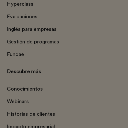
Hyperclass
Evaluaciones
Inglés para empresas
Gestión de programas
Fundae
Descubre más
Conocimientos
Webinars
Historias de clientes
Impacto empresarial