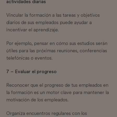
actividades diarias
Vincular la formación a las tareas y objetivos
diarios de sus empleados puede ayudar a
incentivar el aprendizaje.
Por ejemplo, pensar en cómo sus estudios serán
útiles para las próximas reuniones, conferencias
telefónicas o eventos.
7 – Evaluar el progreso
Reconocer que el progreso de tus empleados en
la formación es un motor clave para mantener la
motivación de los empleados.
Organiza encuentros regulares con los