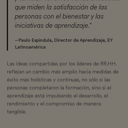
que miden la satisfacción de las
personas con el bienestar y las
iniciativas de aprendizaje."
– Paulo Espindula, Director de Aprendizaje, EY
Latinoamérica
Las ideas compartidas por los líderes de RR.HH.
reflejan un cambio más amplio hacia medidas de
éxito más holísticas y continuas, no sólo si las
personas completaron la formación, sino si el
aprendizaje está impulsando el desarrollo, el
rendimiento y el compromiso de manera
tangible.