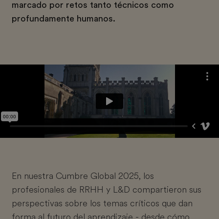
marcado por retos tanto técnicos como
profundamente humanos.
En nuestra Cumbre Global 2025, los
profesionales de RRHH y L&D compartieron sus
perspectivas sobre los temas críticos que dan
forma al futuro del aprendizaje - desde cómo