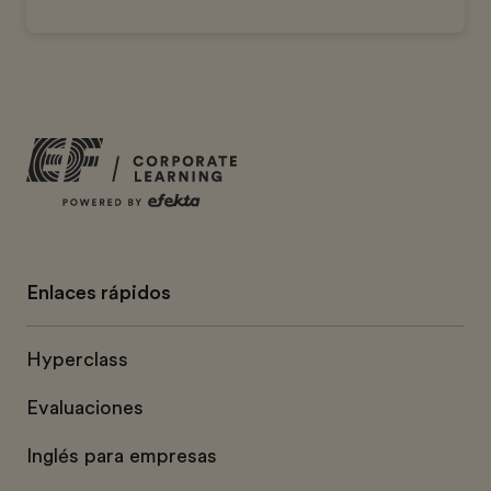
Enlaces rápidos
Hyperclass
Evaluaciones
Inglés para empresas