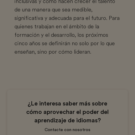
inclusivas y cómo hacen crecer el talento
de una manera que sea medible,
significativa y adecuada para el futuro. Para
quienes trabajan en el ámbito de la
formación y el desarrollo, los próximos
cinco años se definirán no solo por lo que
enseñan, sino por cómo lideran.
¿Le interesa saber más sobre
cómo aprovechar el poder del
aprendizaje de idiomas?
Contacte con nosotros