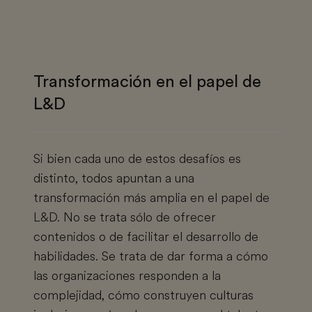
Transformación en el papel de
L&D
Si bien cada uno de estos desafíos es
distinto, todos apuntan a una
transformación más amplia en el papel de
L&D. No se trata sólo de ofrecer
contenidos o de facilitar el desarrollo de
habilidades. Se trata de dar forma a cómo
las organizaciones responden a la
complejidad, cómo construyen culturas