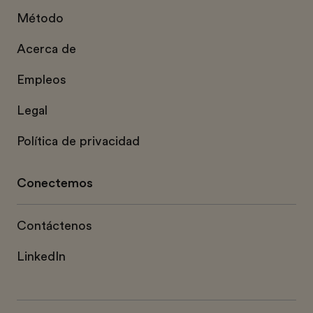
Método
Acerca de
Empleos
Legal
Política de privacidad
Conectemos
Contáctenos
LinkedIn