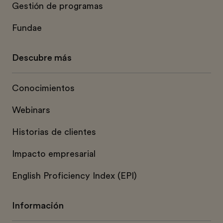
Gestión de programas
Fundae
Descubre más
Conocimientos
Webinars
Historias de clientes
Impacto empresarial
English Proficiency Index (EPI)
Información