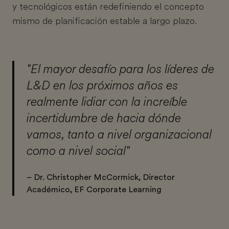
y tecnológicos están redefiniendo el concepto
mismo de planificación estable a largo plazo.
"El mayor desafío para los líderes de
L&D en los próximos años es
realmente lidiar con la increíble
incertidumbre de hacia dónde
vamos, tanto a nivel organizacional
como a nivel social"
– Dr. Christopher McCormick, Director
Académico, EF Corporate Learning