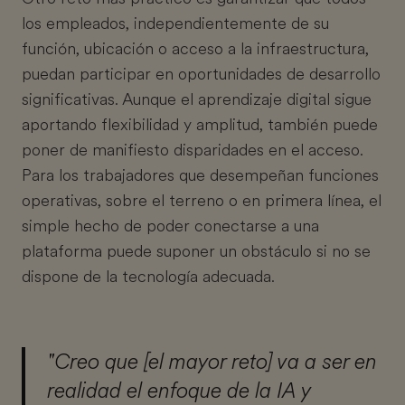
los empleados, independientemente de su
función, ubicación o acceso a la infraestructura,
puedan participar en oportunidades de desarrollo
significativas. Aunque el aprendizaje digital sigue
aportando flexibilidad y amplitud, también puede
poner de manifiesto disparidades en el acceso.
Para los trabajadores que desempeñan funciones
operativas, sobre el terreno o en primera línea, el
simple hecho de poder conectarse a una
plataforma puede suponer un obstáculo si no se
dispone de la tecnología adecuada.
"Creo que [el mayor reto] va a ser en
realidad el enfoque de la IA y