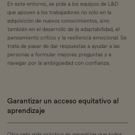
En este entorno, se pide a los equipos de L&D
que apoyen a los trabajadores no sólo en la
adquisición de nuevos conocimientos, sino
también en el desarrollo de la adaptabilidad, el
pensamiento crítico y la resiliencia emocional. Se
trata de pasar de dar respuestas a ayudar a las
personas a formular mejores preguntas y a
navegar por la ambigüedad con confianza.
Garantizar un acceso equitativo al
aprendizaje
Otro reto más práctico es garantizar que todos