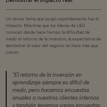
Demostrar el impacto real
Un tercer tema que surgió repetidamente fue el
impacto. Mientras que los líderes de L&D
conocen desde hace tiempo la dificultad de
medir el retorno de la inversión, la expectativa de
demostrar el valor del negocio no hace más que
crecer.
"El retorno de la inversión en
aprendizaje siempre es difícil de
medir, pero hacemos encuestas
anuales a nuestros clientes internos
y también tenemos varias encuestas