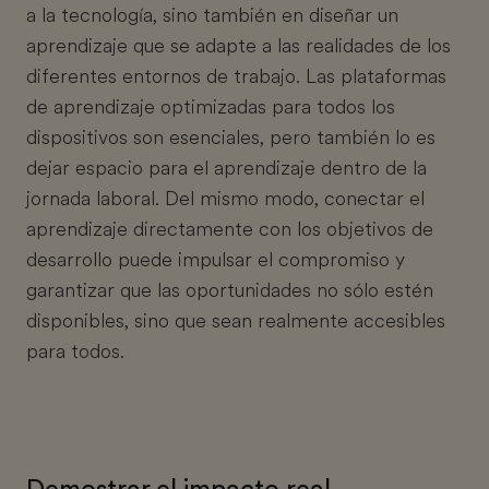
a la tecnología, sino también en diseñar un
aprendizaje que se adapte a las realidades de los
diferentes entornos de trabajo. Las plataformas
de aprendizaje optimizadas para todos los
dispositivos son esenciales, pero también lo es
dejar espacio para el aprendizaje dentro de la
jornada laboral. Del mismo modo, conectar el
aprendizaje directamente con los objetivos de
desarrollo puede impulsar el compromiso y
garantizar que las oportunidades no sólo estén
disponibles, sino que sean realmente accesibles
para todos.