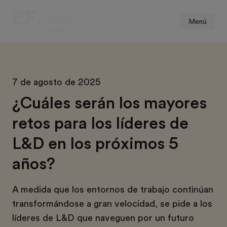
Menú
7 de agosto de 2025
¿Cuáles serán los mayores
retos para los líderes de
L&D en los próximos 5
años?
A medida que los entornos de trabajo continúan
transformándose a gran velocidad, se pide a los
líderes de L&D que naveguen por un futuro