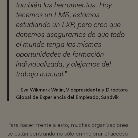
también las herramientas. Hoy
tenemos un LMS, estamos
estudiando un LXP, pero creo que
debemos asegurarnos de que todo
el mundo tenga las mismas
oportunidades de formación
individualizada, y alejarnos del
trabajo manual."
– Eva Wikmark Walin, Vicepresidenta y Directora
Global de Experiencia del Empleado, Sandvik
Para hacer frente a esto, muchas organizaciones
se están centrando no sólo en mejorar el acceso