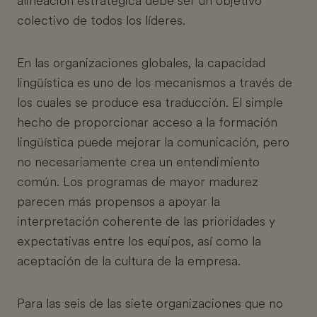
alineación estratégica debe ser un objetivo
colectivo de todos los líderes.
En las organizaciones globales, la capacidad
lingüística es uno de los mecanismos a través de
los cuales se produce esa traducción. El simple
hecho de proporcionar acceso a la formación
lingüística puede mejorar la comunicación, pero
no necesariamente crea un entendimiento
común. Los programas de mayor madurez
parecen más propensos a apoyar la
interpretación coherente de las prioridades y
expectativas entre los equipos, así como la
aceptación de la cultura de la empresa.
Para las seis de las siete organizaciones que no