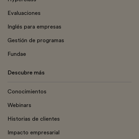
Evaluaciones
Inglés para empresas
Gestión de programas
Fundae
Descubre más
Conocimientos
Webinars
Historias de clientes
Impacto empresarial