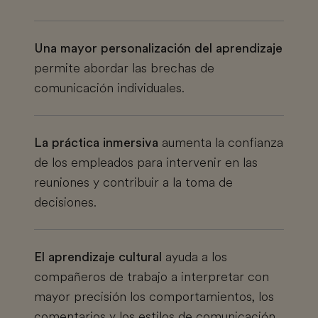
Una mayor personalización del aprendizaje
permite abordar las brechas de
comunicación individuales.
La práctica inmersiva
aumenta la confianza
de los empleados para intervenir en las
reuniones y contribuir a la toma de
decisiones.
El aprendizaje cultural
ayuda a los
compañeros de trabajo a interpretar con
mayor precisión los comportamientos, los
comentarios y los estilos de comunicación