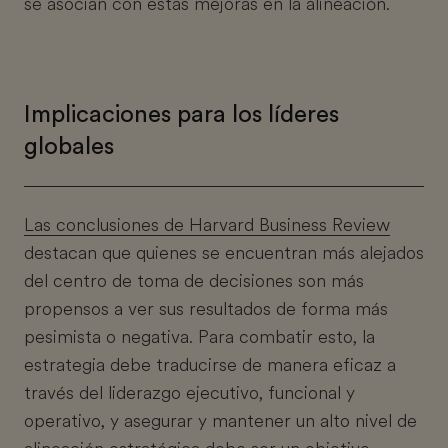
se asocian con estas mejoras en la alineación.
Implicaciones para los líderes
globales
Las conclusiones de Harvard Business Review
destacan que quienes se encuentran más alejados
del centro de toma de decisiones son más
propensos a ver sus resultados de forma más
pesimista o negativa. Para combatir esto, la
estrategia debe traducirse de manera eficaz a
través del liderazgo ejecutivo, funcional y
operativo, y asegurar y mantener un alto nivel de