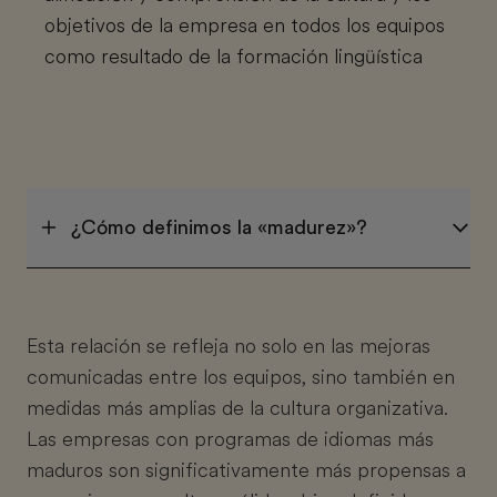
objetivos de la empresa en todos los equipos
como resultado de la formación lingüística
¿Cómo definimos la «madurez»?
Esta relación se refleja no solo en las mejoras
comunicadas entre los equipos, sino también en
medidas más amplias de la cultura organizativa.
Las empresas con programas de idiomas más
maduros son significativamente más propensas a