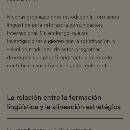
Muchas organizaciones introducen la formación
lingüística para reforzar la comunicación
internacional. Sin embargo, nuevas
investigaciones sugieren que la sofisticación, o
«nivel de madurez», de estos programas
desempeña un papel importante a la hora de
contribuir a una alineación global coherente.
La relación entre la formación
lingüística y la alineación estratégica
Las conclusiones de 1.300 empresas