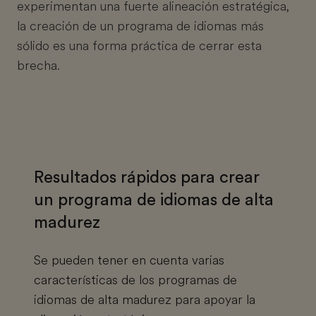
experimentan una fuerte alineación estratégica,
la creación de un programa de idiomas más
sólido es una forma práctica de cerrar esta
brecha.
Resultados rápidos para crear
un programa de idiomas de alta
madurez
Se pueden tener en cuenta varias
características de los programas de
idiomas de alta madurez para apoyar la