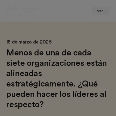
Menú
18 de marzo de 2026
Menos de una de cada
siete organizaciones están
alineadas
estratégicamente. ¿Qué
pueden hacer los líderes al
respecto?