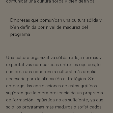
comunicar una cultura sólida y bien definida.
Empresas que comunican una cultura sólida y
bien definida por nivel de madurez del
programa
Una cultura organizativa sólida refleja normas y
expectativas compartidas entre los equipos, lo
que crea una coherencia cultural más amplia
necesaria para la alineación estratégica. Sin
embargo, las correlaciones de estos gráficos
sugieren que la mera presencia de un programa
de formación lingüística no es suficiente, ya que
solo los programas más maduros o sofisticados