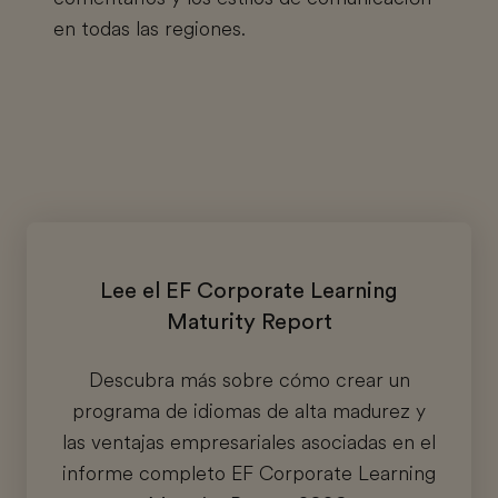
en todas las regiones.
Lee el EF Corporate Learning
Maturity Report
Descubra más sobre cómo crear un
programa de idiomas de alta madurez y
las ventajas empresariales asociadas en el
informe completo EF Corporate Learning