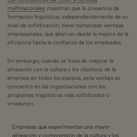
multinacionales
muestran que la presencia de
formación lingüística, independientemente de su
nivel de sofisticación, tiene numerosas ventajas
empresariales, que abarcan desde la mejora de la
eficiencia hasta la confianza de los empleados.
Sin embargo, cuando se trata de mejorar la
alineación con la cultura y los objetivos de la
empresa en todos los equipos, esta ventaja se
concentra en las organizaciones con los
programas lingüísticos más sofisticados o
«maduros».
Empresas que experimentan una mayor
alineación y comprensión de la cultura y los