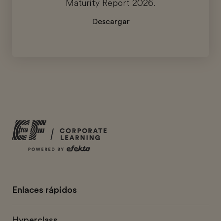
Maturity Report 2026.
Descargar
Enlaces rápidos
Hyperclass