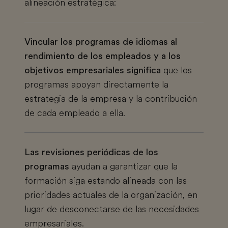
alineación estratégica:
Vincular los programas de idiomas al
rendimiento de los empleados y a los
objetivos empresariales significa
que los
programas apoyan directamente la
estrategia de la empresa y la contribución
de cada empleado a ella.
Las revisiones periódicas de los
programas
ayudan a garantizar que la
formación siga estando alineada con las
prioridades actuales de la organización, en
lugar de desconectarse de las necesidades
empresariales.