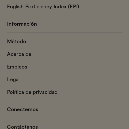
English Proficiency Index (EPI)
Información
Método
Acerca de
Empleos
Legal
Política de privacidad
Conectemos
Contáctenos