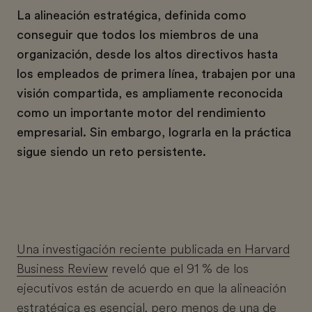
La alineación estratégica, definida como
conseguir que todos los miembros de una
organización, desde los altos directivos hasta
los empleados de primera línea, trabajen por una
visión compartida, es ampliamente reconocida
como un importante motor del rendimiento
empresarial. Sin embargo, lograrla en la práctica
sigue siendo un reto persistente.
Una investigación reciente publicada en Harvard
Business Review
reveló que el 91 % de los
ejecutivos están de acuerdo en que la alineación
estratégica es esencial, pero menos de una de