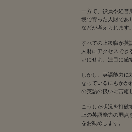
一方で、役員や経営
境で育った人財であ
などが考えられます
すべての上級職が英
人財にアクセスでき
いにせよ、注目に値
しかし、英語能力に
なっているにもかか
の英語の扱いに苦慮
こうした状況を打破
上の英語能力の弱点
をお勧めします。