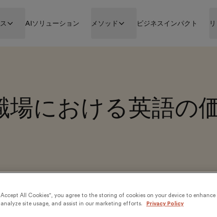
ビス
AIソリューション
メソッド
ビジネスインパクト
リ
職場における英語の
“Accept All Cookies”, you agree to the storing of cookies on your device to enhance 
analyze site usage, and assist in our marketing efforts.
Privacy Policy
の習得にどれくらいの時間が必