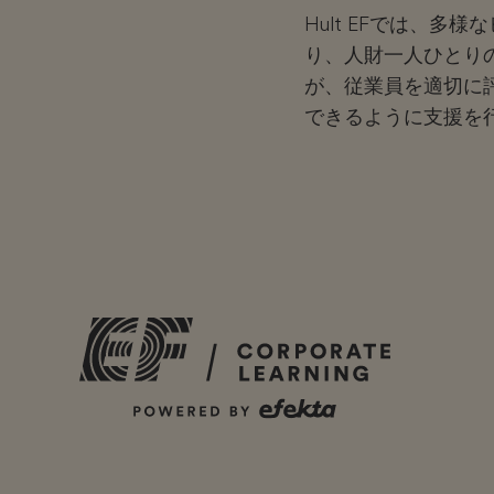
Hult EFでは、
り、人財一人ひとり
が、従業員を適切に
できるように支援を