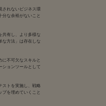
視されないビジネス環
十分な余裕がないこと
を共有し、より多様な
単な方法」は存在しな
めに不可欠なスキルと
ーションツールとして
テストを実施し、戦略
ップを埋めていくこと