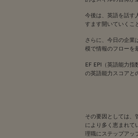
今後は、英語を話す
すます開いていくこ
さらに、今日の企業
模で情報のフローを
EF EPI（英語能力指
の英語能力スコアと
その要因としては、
により多く恵まれて
理職にステップアッ