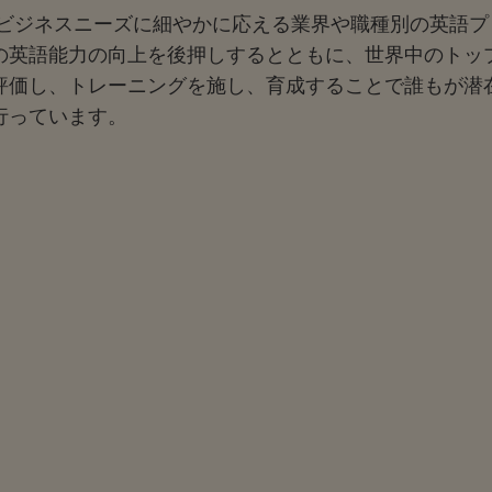
多様なビジネスニーズに細やかに応える業界や職種別の英語
の英語能力の向上を後押しするとともに、世界中のトッ
評価し、トレーニングを施し、育成することで誰もが潜
行っています。