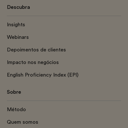
Descubra
Insights
Webinars
Depoimentos de clientes
Impacto nos negócios
English Proficiency Index (EPI)
Sobre
Método
Quem somos