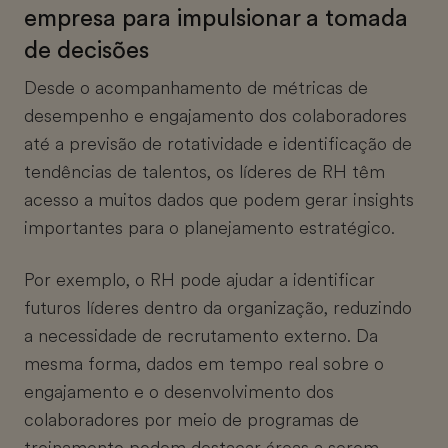
empresa para impulsionar a tomada
de decisões
Desde o acompanhamento de métricas de
desempenho e engajamento dos colaboradores
até a previsão de rotatividade e identificação de
tendências de talentos, os líderes de RH têm
acesso a muitos dados que podem gerar insights
importantes para o planejamento estratégico.
Por exemplo, o RH pode ajudar a identificar
futuros líderes dentro da organização, reduzindo
a necessidade de recrutamento externo. Da
mesma forma, dados em tempo real sobre o
engajamento e o desenvolvimento dos
colaboradores por meio de programas de