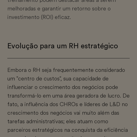
treinamento podem destacar áreas a serem
melhoradas e garantir um retorno sobre o
investimento (ROI) eficaz.
Evolução para um RH estratégico
Embora o RH seja frequentemente considerado
um "centro de custos", sua capacidade de
influenciar o crescimento dos negócios pode
transformá-lo em uma área geradora de lucro. De
fato, a influência dos CHROs e líderes de L&D no
crescimento dos negócios vai muito além das
tarefas administrativas; eles atuam como
parceiros estratégicos na conquista da eficiência