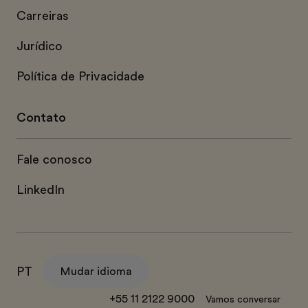
Carreiras
Jurídico
Política de Privacidade
Contato
Fale conosco
LinkedIn
PT
Mudar idioma
+55 11 2122 9000
Vamos conversar