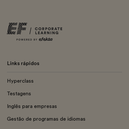
Links rápidos
Hyperclass
Testagens
Inglês para empresas
Gestão de programas de idiomas