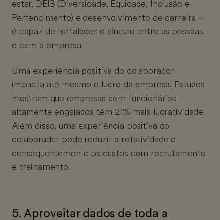
estar, DEIB (Diversidade, Equidade, Inclusão e
Pertencimento) e desenvolvimento de carreira –
é capaz de fortalecer o vínculo entre as pessoas
e com a empresa.
Uma experiência positiva do colaborador
impacta até mesmo o lucro da empresa. Estudos
mostram que empresas com funcionários
altamente engajados têm 21% mais lucratividade.
Além disso, uma experiência positiva do
colaborador pode reduzir a rotatividade e
consequentemente os custos com recrutamento
e treinamento.
5. Aproveitar dados de toda a