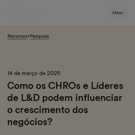
Menu
Recursos
>
Pesquisa
14 de março de 2025
Como os CHROs e Líderes
de L&D podem influenciar
o crescimento dos
negócios?