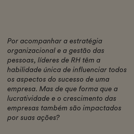
Por acompanhar a estratégia
organizacional e a gestão das
pessoas, líderes de RH têm a
habilidade única de influenciar todos
os aspectos do sucesso de uma
empresa. Mas de que forma que a
lucratividade e o crescimento das
empresas também são impactados
por suas ações?