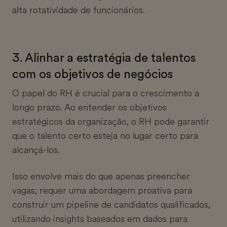
alta rotatividade de funcionários.
3. Alinhar a estratégia de talentos
com os objetivos de negócios
O papel do RH é crucial para o crescimento a
longo prazo. Ao entender os objetivos
estratégicos da organização, o RH pode garantir
que o talento certo esteja no lugar certo para
alcançá-los.
Isso envolve mais do que apenas preencher
vagas; requer uma abordagem proativa para
construir um pipeline de candidatos qualificados,
utilizando insights baseados em dados para