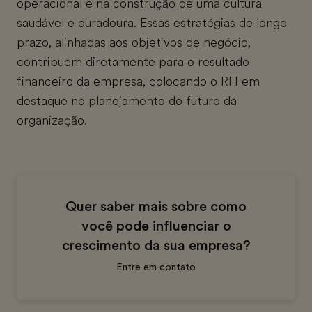
operacional e na construção de uma cultura
saudável e duradoura. Essas estratégias de longo
prazo, alinhadas aos objetivos de negócio,
contribuem diretamente para o resultado
financeiro da empresa, colocando o RH em
destaque no planejamento do futuro da
organização.
Quer saber mais sobre como
você pode influenciar o
crescimento da sua empresa?
Entre em contato