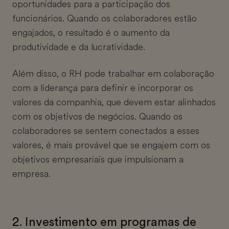
oportunidades para a participação dos
funcionários. Quando os colaboradores estão
engajados, o resultado é o aumento da
produtividade e da lucratividade.
Além disso, o RH pode trabalhar em colaboração
com a liderança para definir e incorporar os
valores da companhia, que devem estar alinhados
com os objetivos de negócios. Quando os
colaboradores se sentem conectados a esses
valores, é mais provável que se engajem com os
objetivos empresariais que impulsionam a
empresa.
2. Investimento em programas de