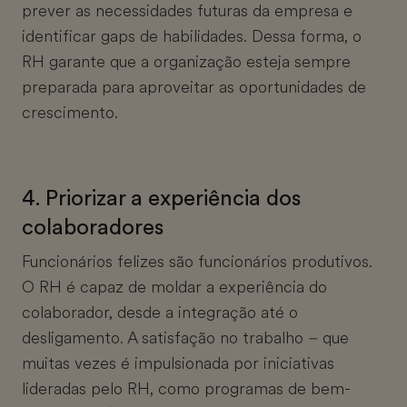
prever as necessidades futuras da empresa e
identificar gaps de habilidades. Dessa forma, o
RH garante que a organização esteja sempre
preparada para aproveitar as oportunidades de
crescimento.
4. Priorizar a experiência dos
colaboradores
Funcionários felizes são funcionários produtivos.
O RH é capaz de moldar a experiência do
colaborador, desde a integração até o
desligamento. A satisfação no trabalho – que
muitas vezes é impulsionada por iniciativas
lideradas pelo RH, como programas de bem-