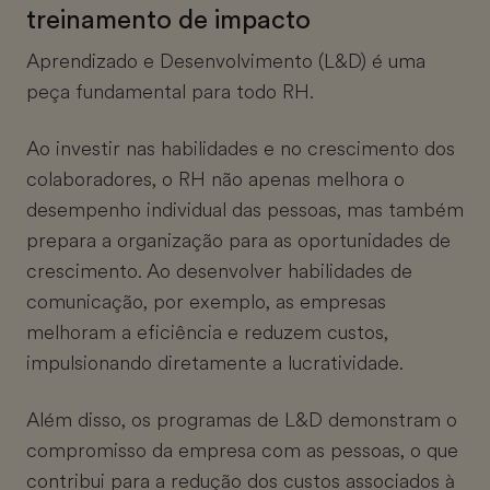
treinamento de impacto
Aprendizado e Desenvolvimento (L&D) é uma
peça fundamental para todo RH.
Ao investir nas habilidades e no crescimento dos
colaboradores, o RH não apenas melhora o
desempenho individual das pessoas, mas também
prepara a organização para as oportunidades de
crescimento. Ao desenvolver habilidades de
comunicação, por exemplo, as empresas
melhoram a eficiência e reduzem custos,
impulsionando diretamente a lucratividade.
Além disso, os programas de L&D demonstram o
compromisso da empresa com as pessoas, o que
contribui para a redução dos custos associados à