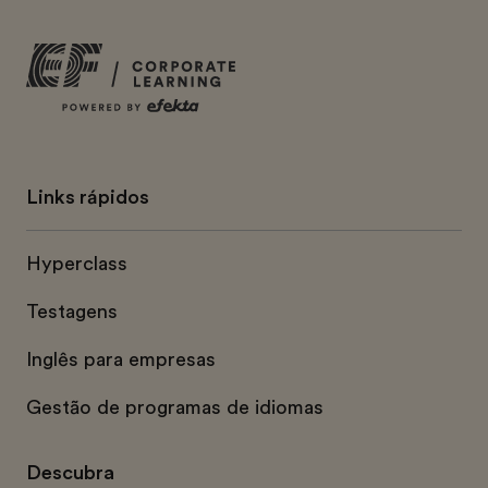
Links rápidos
Hyperclass
Testagens
Inglês para empresas
Gestão de programas de idiomas
Descubra