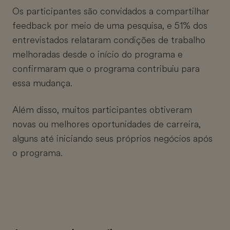
Os participantes são convidados a compartilhar
feedback por meio de uma pesquisa, e 51% dos
entrevistados relataram condições de trabalho
melhoradas desde o início do programa e
confirmaram que o programa contribuiu para
essa mudança.
Além disso, muitos participantes obtiveram
novas ou melhores oportunidades de carreira,
alguns até iniciando seus próprios negócios após
o programa.