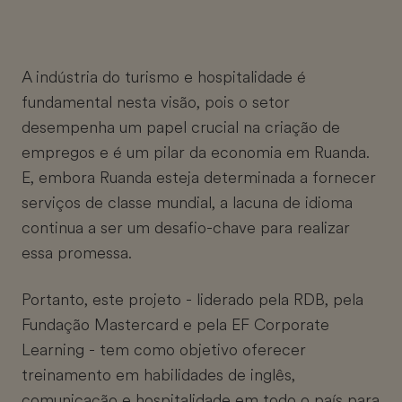
A indústria do turismo e hospitalidade é
fundamental nesta visão, pois o setor
desempenha um papel crucial na criação de
empregos e é um pilar da economia em Ruanda.
E, embora Ruanda esteja determinada a fornecer
serviços de classe mundial, a lacuna de idioma
continua a ser um desafio-chave para realizar
essa promessa.
Portanto, este projeto - liderado pela RDB, pela
Fundação Mastercard e pela EF Corporate
Learning - tem como objetivo oferecer
treinamento em habilidades de inglês,
comunicação e hospitalidade em todo o país para