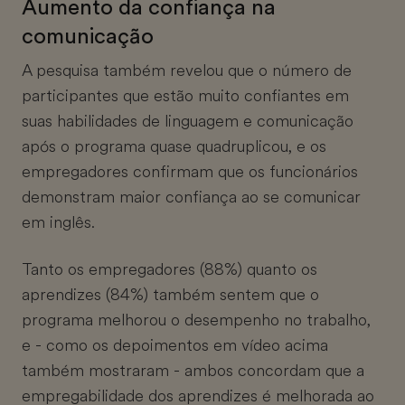
Aumento da confiança na
comunicação
A pesquisa também revelou que o número de
participantes que estão muito confiantes em
suas habilidades de linguagem e comunicação
após o programa quase quadruplicou, e os
empregadores confirmam que os funcionários
demonstram maior confiança ao se comunicar
em inglês.
Tanto os empregadores (88%) quanto os
aprendizes (84%) também sentem que o
programa melhorou o desempenho no trabalho,
e - como os depoimentos em vídeo acima
também mostraram - ambos concordam que a
empregabilidade dos aprendizes é melhorada ao