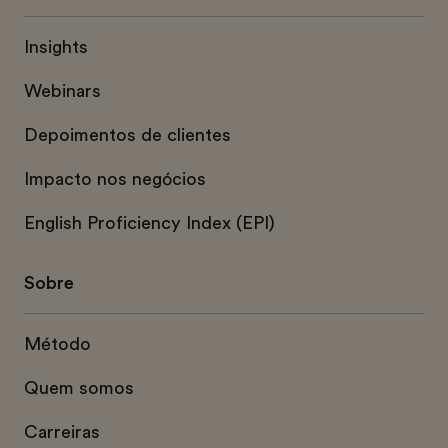
Insights
Webinars
Depoimentos de clientes
Impacto nos negócios
English Proficiency Index (EPI)
Sobre
Método
Quem somos
Carreiras