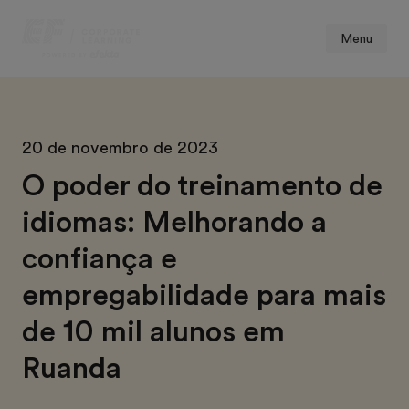
Menu
20 de novembro de 2023
O poder do treinamento de
idiomas: Melhorando a
confiança e
empregabilidade para mais
de 10 mil alunos em
Ruanda