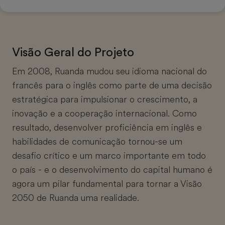
Visão Geral do Projeto
Em 2008, Ruanda mudou seu idioma nacional do
francês para o inglês como parte de uma decisão
estratégica para impulsionar o crescimento, a
inovação e a cooperação internacional. Como
resultado, desenvolver proficiência em inglês e
habilidades de comunicação tornou-se um
desafio crítico e um marco importante em todo
o país - e o desenvolvimento do capital humano é
agora um pilar fundamental para tornar a Visão
2050 de Ruanda uma realidade.