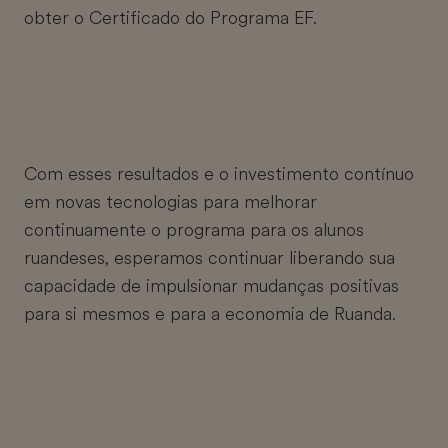
obter o Certificado do Programa EF.
Com esses resultados e o investimento contínuo
em novas tecnologias para melhorar
continuamente o programa para os alunos
ruandeses, esperamos continuar liberando sua
capacidade de impulsionar mudanças positivas
para si mesmos e para a economia de Ruanda.