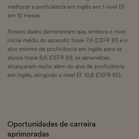
melhorar a proficiência em inglês em 1 nível EF
em 12 meses.
Nossos dados demonstram que, embora o nível
inicial médio do aprendiz fosse 7,6 (CEFR B1) e o
alvo mínimo de proficiência em inglês para os
alunos fosse 8,6 (CEFR B1), os aprendizes
alcançaram muito além do alvo de proficiência
em inglês, atingindo o nível EF 10,8 (CEFR B2).
Oportunidades de carreira
aprimoradas