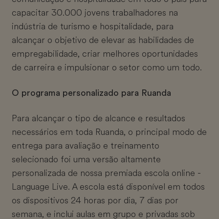
capacitar 30.000 jovens trabalhadores na
indústria de turismo e hospitalidade, para
alcançar o objetivo de elevar as habilidades de
empregabilidade, criar melhores oportunidades
de carreira e impulsionar o setor como um todo.
O programa personalizado para Ruanda
Para alcançar o tipo de alcance e resultados
necessários em toda Ruanda, o principal modo de
entrega para avaliação e treinamento
selecionado foi uma versão altamente
personalizada de nossa premiada escola online -
Language Live. A escola está disponível em todos
os dispositivos 24 horas por dia, 7 dias por
semana, e inclui aulas em grupo e privadas sob