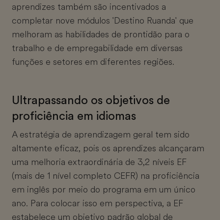
aprendizes também são incentivados a
completar nove módulos 'Destino Ruanda' que
melhoram as habilidades de prontidão para o
trabalho e de empregabilidade em diversas
funções e setores em diferentes regiões.
Ultrapassando os objetivos de
proficiência em idiomas
A estratégia de aprendizagem geral tem sido
altamente eficaz, pois os aprendizes alcançaram
uma melhoria extraordinária de 3,2 níveis EF
(mais de 1 nível completo CEFR) na proficiência
em inglês por meio do programa em um único
ano. Para colocar isso em perspectiva, a EF
estabelece um objetivo padrão global de