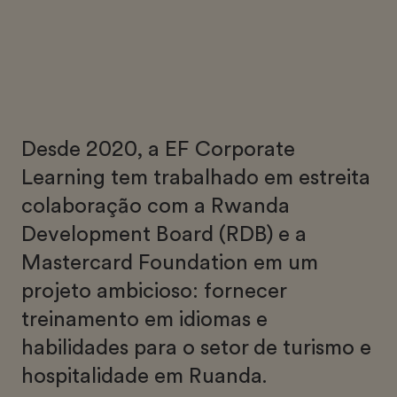
Desde 2020, a EF Corporate
Learning tem trabalhado em estreita
colaboração com a Rwanda
Development Board (RDB) e a
Mastercard Foundation em um
projeto ambicioso: fornecer
treinamento em idiomas e
habilidades para o setor de turismo e
hospitalidade em Ruanda.