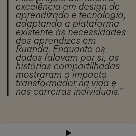
excelência em design de
aprendizado e tecnologia,
adaptando a plataforma
existente às necessidades
dos aprendizes em
Ruanda. Enquanto os
dados falavam por si, as
histórias compartilhadas
mostraram o impacto
transformador na vida e
nas carreiras individuais."
03:50