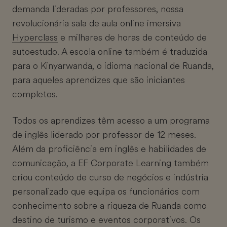
demanda lideradas por professores, nossa
revolucionária sala de aula online imersiva
Hyperclass
e milhares de horas de conteúdo de
autoestudo. A escola online também é traduzida
para o Kinyarwanda, o idioma nacional de Ruanda,
para aqueles aprendizes que são iniciantes
completos.
Todos os aprendizes têm acesso a um programa
de inglês liderado por professor de 12 meses.
Além da proficiência em inglês e habilidades de
comunicação, a EF Corporate Learning também
criou conteúdo de curso de negócios e indústria
personalizado que equipa os funcionários com
conhecimento sobre a riqueza de Ruanda como
destino de turismo e eventos corporativos. Os