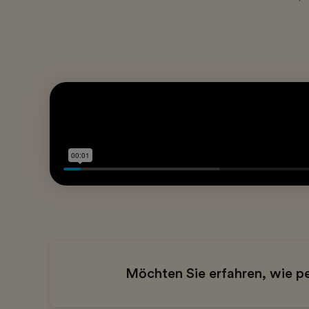
Möchten Sie erfahren, wie pe