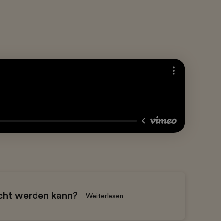
acht werden kann?
Weiterlesen