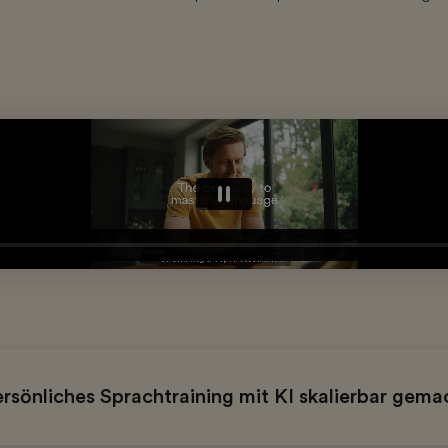
rsönliches Sprachtraining mit KI skalierbar gem