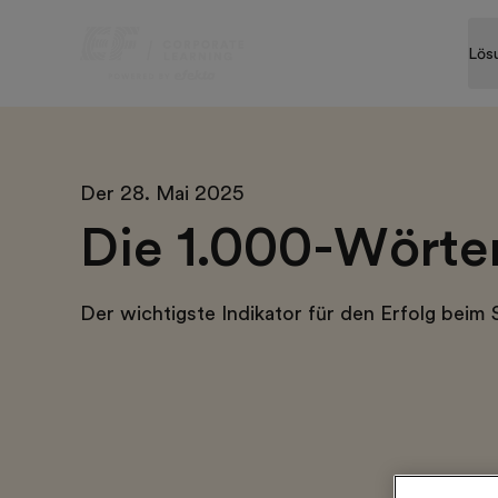
Lös
Der 28. Mai 2025
Die 1.000-Wörte
Der wichtigste Indikator für den Erfolg beim 