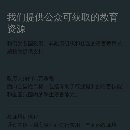
我们提供公众可获取的教育
资源
我们为各国政府、非政府组织和社区的语言教育长
期投资提供支持。
政府支持的语言课程
面向全国性目标，包括有助于行业提升的语言技能
和全国范围内的学生语言能力。
教师培训课程
通过在语言和高校中心进行实用、全面的教师培