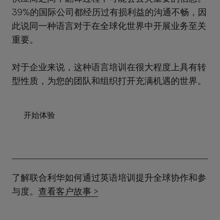
39%的国际公司都经历过有损利益的沟通不畅，因
此说同一种语言对于在全球化世界中开展业务至关
重要。
对于企业来说，这种语言培训在很大程度上具有转
型性质，为您的团队和组织打开充满机遇的世界。
开始体验
了解联合利华如何通过英语培训提升全球协作和参
与度。
查看客户故事 >