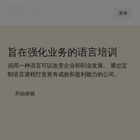
菜单
旨在强化业务的语言培训
说同一种语言可以改变企业和职业发展。 通过定
制语言课程打造更有成效和盈利能力的公司。
开始体验