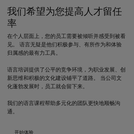
我们希望为您提高人才留任
率
在个人层面上，您的员工需要被倾听并感受到被看
见。 语言无疑是他们积极参与、有所作为和体验
归属感的最有力工具。
语言培训提供了公平的竞争环境，为职业发展、创
新思维和积极的文化建设铺平了道路。 当公司文
化蓬勃发展时，员工就会留下来。
我们的语言课程帮助多元化的团队更快地顺畅沟
通。
开始体验