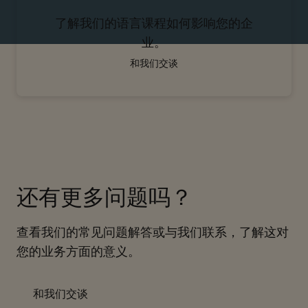
了解我们的语言课程如何影响您的企
业。
和我们交谈
还有更多问题吗？
查看我们的常见问题解答或与我们联系，了解这对
您的业务方面的意义。
和我们交谈