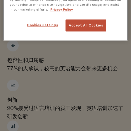
your device to enhance site navigation, analyze site usage, and assist
in our marketing efforts.
Privacy Policy
Cookies Settings
Accept All Cookies
人才保留
96%的公司认同，语言培训有助于留住员工
包容性和归属感
77%的人承认，较高的英语能力会带来更多机会
创新
90%接受过语言培训的员工发现，英语培训加速了
研发创新