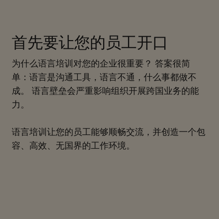
首先要让您的员工开口
为什么语言培训对您的企业很重要？ 答案很简
单：语言是沟通工具，语言不通，什么事都做不
成。 语言壁垒会严重影响组织开展跨国业务的能
力。
语言培训让您的员工能够顺畅交流，并创造一个包
容、高效、无国界的工作环境。