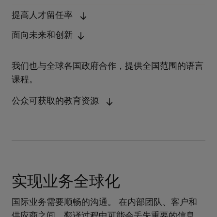
提高人才留任率
面向未来和创新
我们也与全球各国政府合作，提供全国范围的语言
课程。
公众可获取的教育资源
实现业务全球化
国际业务需要顺畅的沟通。 在内部团队、客户和
供应商之间，翻译过程中可能会丢失重要的信息。