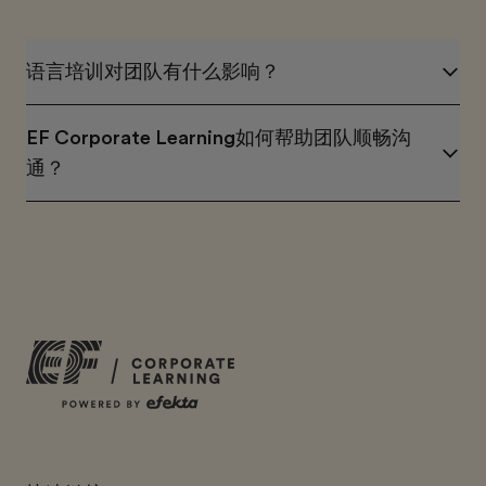
语言培训对团队有什么影响？
EF Corporate Learning如何帮助团队顺畅沟
通？