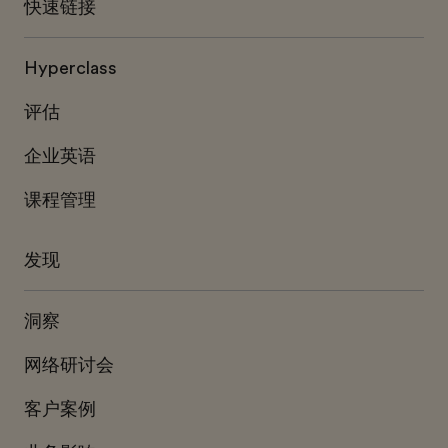
快速链接
Hyperclass
评估
企业英语
课程管理
发现
洞察
网络研讨会
客户案例