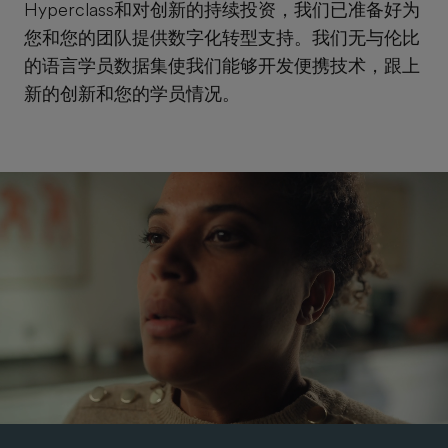
Hyperclass和对创新的持续投资，我们已准备好为
您和您的团队提供数字化转型支持。我们无与伦比
的语言学员数据集使我们能够开发便携技术，跟上
新的创新和您的学员情况。