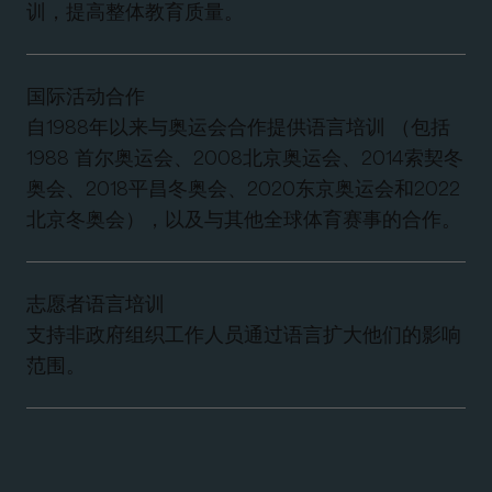
训，提高整体教育质量。
国际活动合作
自1988年以来与奥运会合作提供语言培训 （包括
1988 首尔奥运会、2008北京奥运会、2014索契冬
奥会、2018平昌冬奥会、2020东京奥运会和2022
北京冬奥会），以及与其他全球体育赛事的合作。
志愿者语言培训
支持非政府组织工作人员通过语言扩大他们的影响
范围。