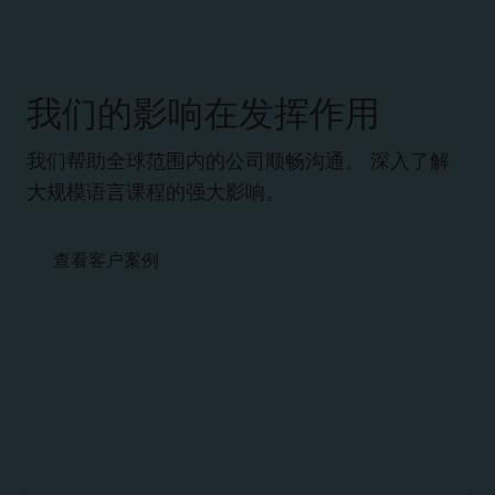
我们的影响在发挥作用
我们帮助全球范围内的公司顺畅沟通。 深入了解
大规模语言课程的强大影响。
查看客户案例