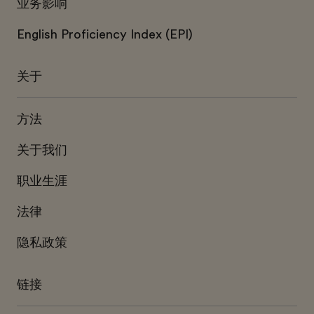
业务影响
English Proficiency Index (EPI)
关于
方法
关于我们
职业生涯
法律
隐私政策
链接