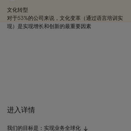
文化转型
对于53%的公司来说，文化变革（通过语言培训实
现）是实现增长和创新的最重要因素
进入详情
我们的目标是：实现业务全球化