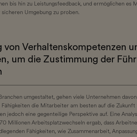
en bis hin zu Leistungsfeedback, und ermöglichen es 
er sicheren Umgebung zu proben.
ng von Verhaltenskompetenzen u
en, um die Zustimmung der Führ
n
 Branchen umgestaltet, gehen viele Unternehmen davon 
 Fähigkeiten die Mitarbeiter am besten auf die Zukunft 
n jedoch eine gegenteilige Perspektive auf. Eine Analy
70 Millionen Arbeitsplatzwechseln ergab, dass Arbeitn
ndlegenden Fähigkeiten, wie Zusammenarbeit, Anpassung