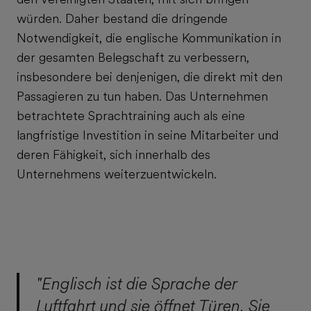
würden. Daher bestand die dringende
Notwendigkeit, die englische Kommunikation in
der gesamten Belegschaft zu verbessern,
insbesondere bei denjenigen, die direkt mit den
Passagieren zu tun haben. Das Unternehmen
betrachtete Sprachtraining auch als eine
langfristige Investition in seine Mitarbeiter und
deren Fähigkeit, sich innerhalb des
Unternehmens weiterzuentwickeln.
"Englisch ist die Sprache der
Luftfahrt und sie öffnet Türen. Sie