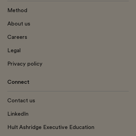
Method
About us
Careers
Legal
Privacy policy
Connect
Contact us
LinkedIn
Hult Ashridge Executive Education