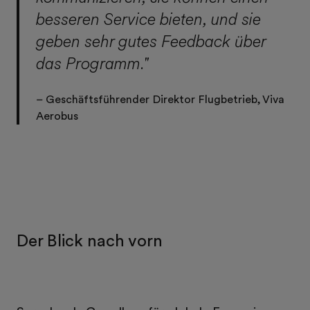
besseren Service bieten, und sie
geben sehr gutes Feedback über
das Programm."
– Geschäftsführender Direktor Flugbetrieb, Viva
Aerobus
Der Blick nach vorn