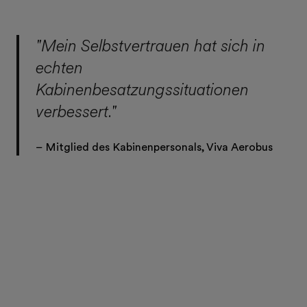
"Mein Selbstvertrauen hat sich in
echten
Kabinenbesatzungssituationen
verbessert."
– Mitglied des Kabinenpersonals, Viva Aerobus