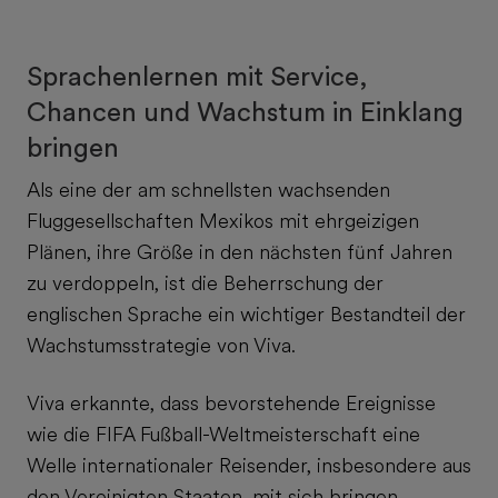
Sprachenlernen mit Service,
Chancen und Wachstum in Einklang
bringen
Als eine der am schnellsten wachsenden
Fluggesellschaften Mexikos mit ehrgeizigen
Plänen, ihre Größe in den nächsten fünf Jahren
zu verdoppeln, ist die Beherrschung der
englischen Sprache ein wichtiger Bestandteil der
Wachstumsstrategie von Viva.
Viva erkannte, dass bevorstehende Ereignisse
wie die FIFA Fußball-Weltmeisterschaft eine
Welle internationaler Reisender, insbesondere aus
den Vereinigten Staaten, mit sich bringen