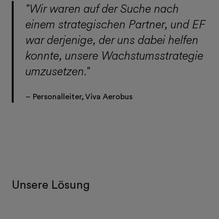
"Wir waren auf der Suche nach
einem strategischen Partner, und EF
war derjenige, der uns dabei helfen
konnte, unsere Wachstumsstrategie
umzusetzen."
– Personalleiter, Viva Aerobus
Unsere Lösung