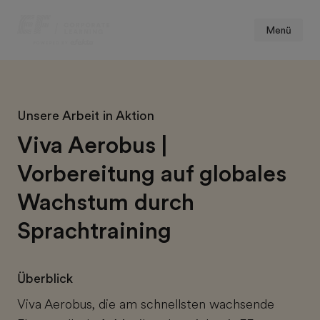
Menü
Unsere Arbeit in Aktion
Viva Aerobus |
Vorbereitung auf globales
Wachstum durch
Sprachtraining
Überblick
Viva Aerobus, die am schnellsten wachsende