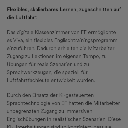
Flexibles, skalierbares Lernen, zugeschnitten auf
die Luftfahrt
Das digitale Klassenzimmer von EF ermöglichte
es Viva, ein flexibles Englischtrainingsprogramm
einzuführen. Dadurch erhielten die Mitarbeiter
Zugang zu Lektionen im eigenen Tempo, zu
Übungen für reale Szenarien und zu
Sprechwerkzeugen, die speziell für
Luftfahrtfachleute entwickelt wurden.
Durch den Einsatz der KI-gesteuerten
Sprachtechnologie von EF hatten die Mitarbeiter
unbegrenzten Zugang zu immersiven
Englischübungen in realistischen Szenarien. Diese
KI-Unterhaltungen sind so konzipiert, dass sie