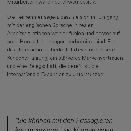
Mitarbeitern waren durchweg positiv.
Die Teilnehmer sagen, dass sie sich im Umgang
mit der englischen Sprache in realen
Arbeitssituationen wohler fühlen und besser auf
neue Herausforderungen vorbereitet sind. Für
das Unternehmen bedeutet dies eine bessere
Kundenerfahrung, ein stärkeres Markenvertrauen
und eine Belegschaft, die bereit ist, die
internationale Expansion zu unterstützen.
"Sie können mit den Passagieren
kommunizieren, sie können einen