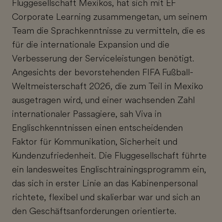
Fluggesellschaft Mexikos, hat sich mit EF
Corporate Learning zusammengetan, um seinem
Team die Sprachkenntnisse zu vermitteln, die es
für die internationale Expansion und die
Verbesserung der Serviceleistungen benötigt.
Angesichts der bevorstehenden FIFA Fußball-
Weltmeisterschaft 2026, die zum Teil in Mexiko
ausgetragen wird, und einer wachsenden Zahl
internationaler Passagiere, sah Viva in
Englischkenntnissen einen entscheidenden
Faktor für Kommunikation, Sicherheit und
Kundenzufriedenheit. Die Fluggesellschaft führte
ein landesweites Englischtrainingsprogramm ein,
das sich in erster Linie an das Kabinenpersonal
richtete, flexibel und skalierbar war und sich an
den Geschäftsanforderungen orientierte.