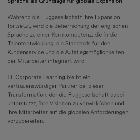
Sprache als Grundlage für globale Expansion
Während die Fluggesellschaft ihre Expansion
fortsetzt, wird die Beherrschung der englischen
Sprache zu einer Kernkompetenz, die in die
Talententwicklung, die Standards für den
Kundenservice und die Aufstiegsmöglichkeiten
der Mitarbeiter integriert wird.
EF Corporate Learning bleibt ein
vertrauenswürdiger Partner bei dieser
Transformation, der die Fluggesellschaft dabei
unterstützt, ihre Visionen zu verwirklichen und
ihre Mitarbeiter auf die globalen Anforderungen
vorzubereiten.