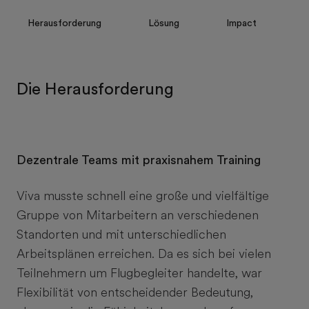
Herausforderung
Lösung
Impact
Die Herausforderung
Dezentrale Teams mit praxisnahem Training
Viva musste schnell eine große und vielfältige
Gruppe von Mitarbeitern an verschiedenen
Standorten und mit unterschiedlichen
Arbeitsplänen erreichen. Da es sich bei vielen
Teilnehmern um Flugbegleiter handelte, war
Flexibilität von entscheidender Bedeutung,