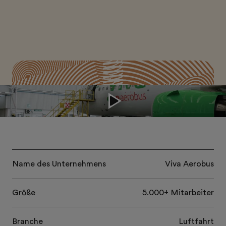
Name des Unternehmens
Viva Aerobus
Größe
5.000+ Mitarbeiter
Branche
Luftfahrt