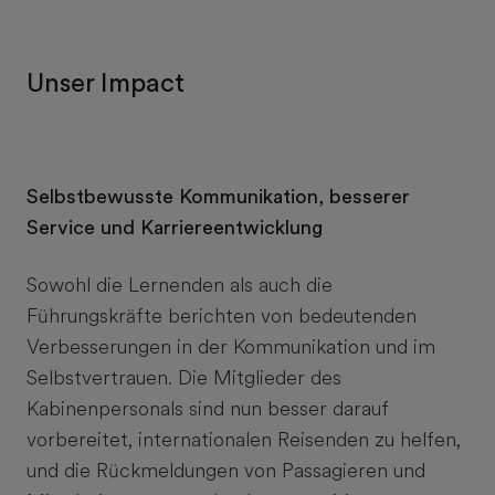
Unser Impact
Selbstbewusste Kommunikation, besserer
Service und Karriereentwicklung
Sowohl die Lernenden als auch die
Führungskräfte berichten von bedeutenden
Verbesserungen in der Kommunikation und im
Selbstvertrauen. Die Mitglieder des
Kabinenpersonals sind nun besser darauf
vorbereitet, internationalen Reisenden zu helfen,
und die Rückmeldungen von Passagieren und