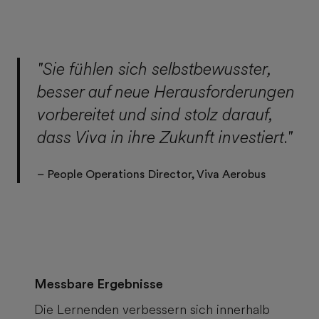
"Sie fühlen sich selbstbewusster,
besser auf neue Herausforderungen
vorbereitet und sind stolz darauf,
dass Viva in ihre Zukunft investiert."
– People Operations Director, Viva Aerobus
Messbare Ergebnisse
Die Lernenden verbessern sich innerhalb