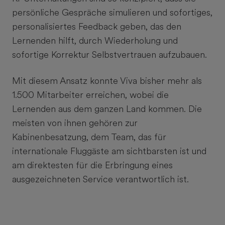
persönliche Gespräche simulieren und sofortiges,
personalisiertes Feedback geben, das den
Lernenden hilft, durch Wiederholung und
sofortige Korrektur Selbstvertrauen aufzubauen.
Mit diesem Ansatz konnte Viva bisher mehr als
1.500 Mitarbeiter erreichen, wobei die
Lernenden aus dem ganzen Land kommen. Die
meisten von ihnen gehören zur
Kabinenbesatzung, dem Team, das für
internationale Fluggäste am sichtbarsten ist und
am direktesten für die Erbringung eines
ausgezeichneten Service verantwortlich ist.