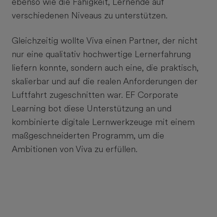
ebenso wie die Fähigkeit, Lernende auf
verschiedenen Niveaus zu unterstützen.
Gleichzeitig wollte Viva einen Partner, der nicht
nur eine qualitativ hochwertige Lernerfahrung
liefern konnte, sondern auch eine, die praktisch,
skalierbar und auf die realen Anforderungen der
Luftfahrt zugeschnitten war. EF Corporate
Learning bot diese Unterstützung an und
kombinierte digitale Lernwerkzeuge mit einem
maßgeschneiderten Programm, um die
Ambitionen von Viva zu erfüllen.