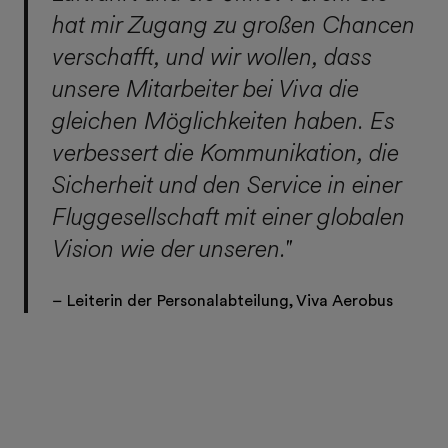
hat mir Zugang zu großen Chancen
verschafft, und wir wollen, dass
unsere Mitarbeiter bei Viva die
gleichen Möglichkeiten haben. Es
verbessert die Kommunikation, die
Sicherheit und den Service in einer
Fluggesellschaft mit einer globalen
Vision wie der unseren."
– Leiterin der Personalabteilung, Viva Aerobus