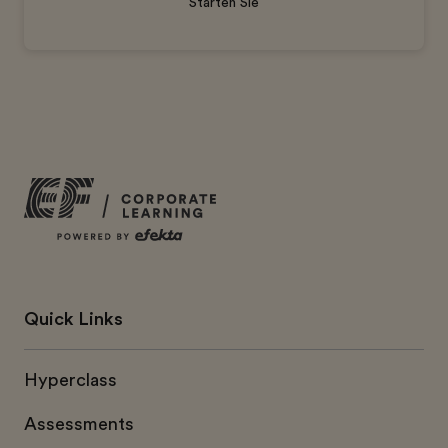
Starten Sie
Quick Links
Hyperclass
Assessments