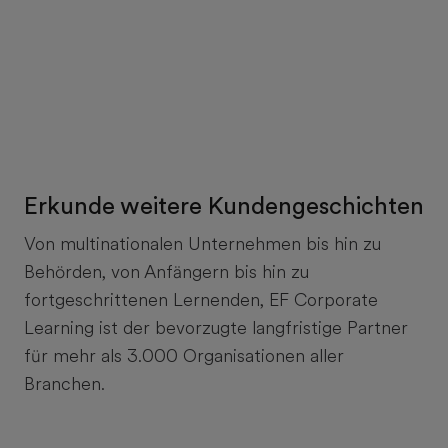
Erkunde weitere Kundengeschichten
Von multinationalen Unternehmen bis hin zu
Behörden, von Anfängern bis hin zu
fortgeschrittenen Lernenden, EF Corporate
Learning ist der bevorzugte langfristige Partner
für mehr als 3.000 Organisationen aller
Branchen.