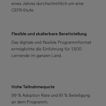
eines Jahres durchschnittlich um eine
CEFR-Stufe.
Flexible und skalierbare Bereitstellung
Das digitale und flexible Programmformat
ermöglichte die Einführung für 1.500
Lernende im ganzen Land.
Hohe Teilnahmequote
99 % Adoption Rate und 81 % Beteiligung
an dem Programm.