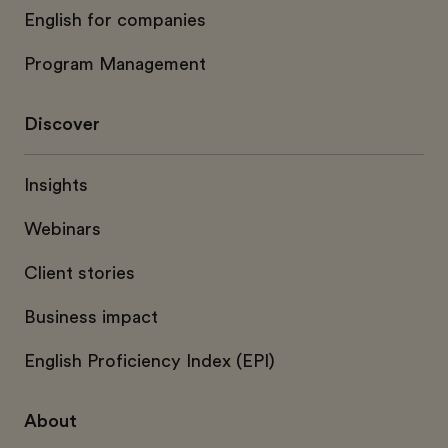
English for companies
Program Management
Discover
Insights
Webinars
Client stories
Business impact
English Proficiency Index (EPI)
About