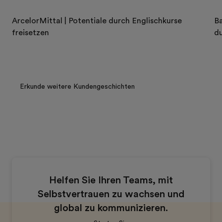
ArcelorMittal | Potentiale durch Englischkurse
Ba
freisetzen
d
Erkunde weitere Kundengeschichten
Helfen Sie Ihren Teams, mit
Selbstvertrauen zu wachsen und
global zu kommunizieren.