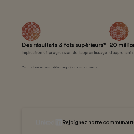
Des résultats 3 fois supérieurs*
20 millio
Implication et progression de l'apprentissage
d'apprenant
*Sur la base d'enquêtes auprès de nos clients
Rejoignez notre communauté 