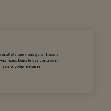
résultats que nous garantissons
ez fixés. Dans le cas contraire,
 frais supplémentaires.