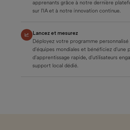
apprenants grâce à notre dernière plate
sur l'IA et à notre innovation continue.
Lancez et mesurez
Déployez votre programme personnalisé
d’équipes mondiales et bénéficiez d’une 
d’apprentissage rapide, d’utilisateurs eng
support local dédié.