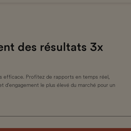
nt des résultats 3x
 efficace. Profitez de rapports en temps réel,
ion et d'engagement le plus élevé du marché pour un