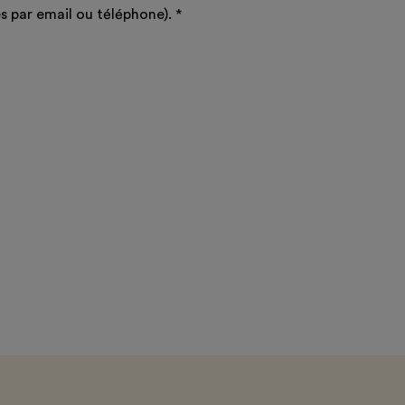
 par email ou téléphone).
*