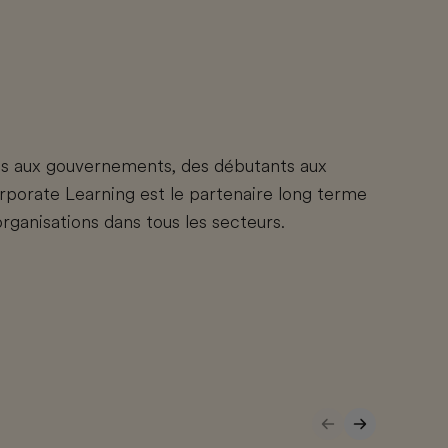
es aux gouvernements, des débutants aux
porate Learning est le partenaire long terme
ganisations dans tous les secteurs.