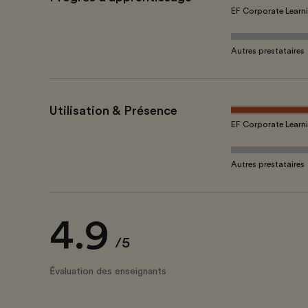
EF Corporate Learn
Autres prestataires
Utilisation & Présence
EF Corporate Learn
Autres prestataires
4.9
/5
Évaluation des enseignants