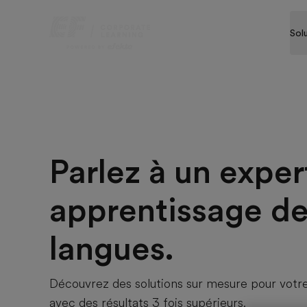
Sol
Parlez à un exper
apprentissage d
langues.
Découvrez des solutions sur mesure pour votr
avec des résultats 3 fois supérieurs.