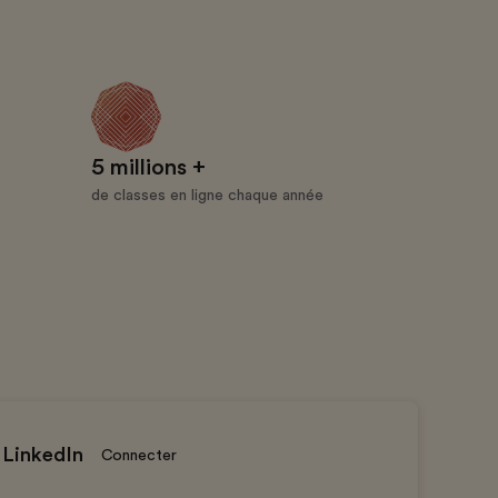
5 millions +
de classes en ligne chaque année
 LinkedIn
Connecter