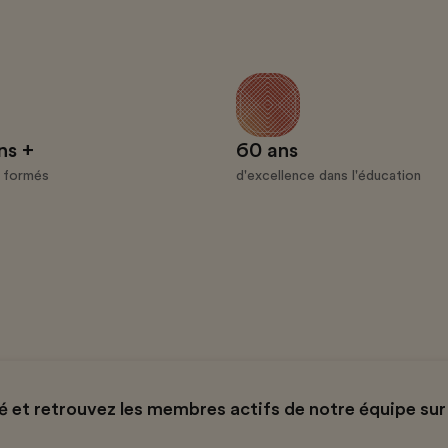
ns +
60 ans
s formés
d'excellence dans l'éducation
et retrouvez les membres actifs de notre équipe sur