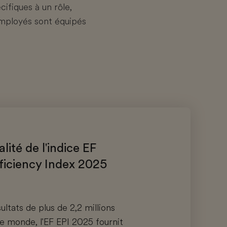
ifiques à un rôle,
employés sont équipés
ralité de l'indice EF
oficiency Index 2025
ultats de plus de 2,2 millions
le monde, l'EF EPI 2025 fournit