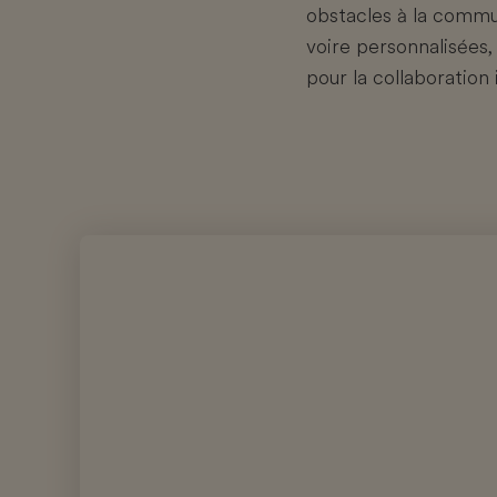
obstacles à la commun
voire personnalisées
pour la collaboration 