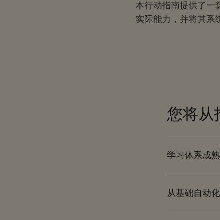
本行动指南提供了一套
实际能力，并将其系
您将从
学习体系成熟
从基础自动化