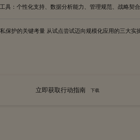
I工具：个性化支持、数据分析能力、管理规范、战略契
私保护的关键考量 从试点尝试迈向规模化应用的三大实
立即获取行动指南
下载