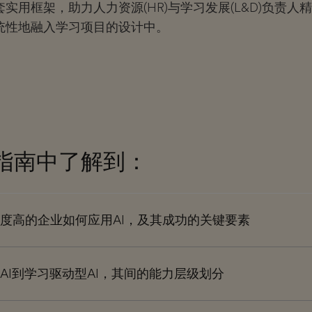
实用框架，助力人力资源(HR)与学习发展(L&D)负责人
统性地融入学习项目的设计中。
指南中了解到：
度高的企业如何应用AI，及其成功的关键要素
AI到学习驱动型AI，其间的能力层级划分