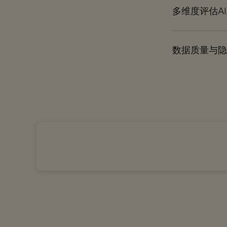
多维度评估A
数据质量与隐