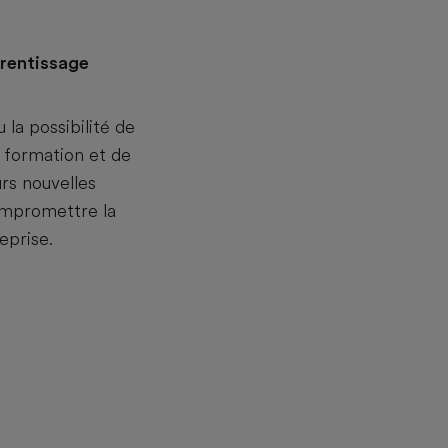
rentissage
 la possibilité de
 formation et de
rs nouvelles
mpromettre la
eprise.