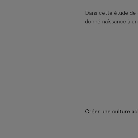
Dans cette étude de
donné naissance à 
Créer une culture a