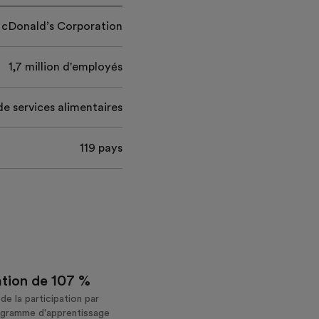
cDonald’s Corporation
1,7 million d'employés
de services alimentaires
119 pays
tion de 107 %
e la participation par
ogramme d'apprentissage