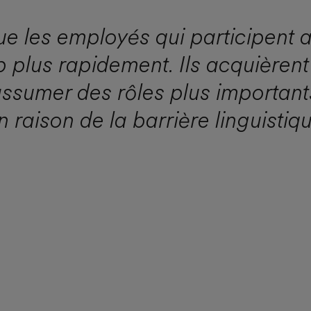
ue les employés qui participent
plus rapidement. Ils acquièrent
ssumer des rôles plus importants
n raison de la barrière linguistiqu