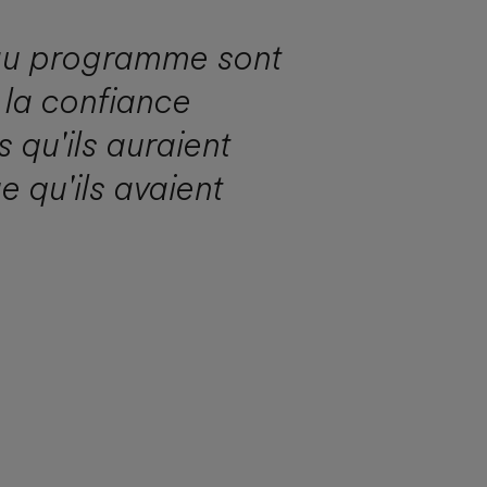
 au programme sont
 la confiance
 qu'ils auraient
e qu'ils avaient