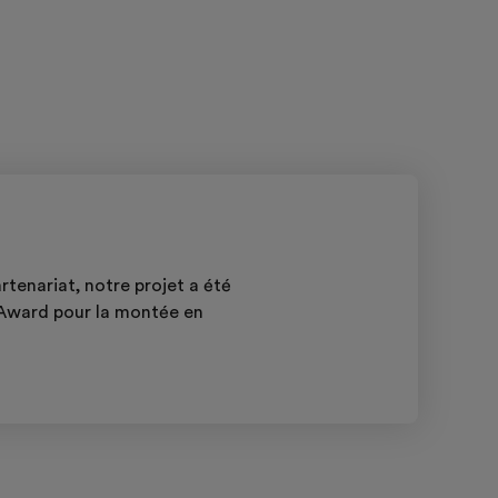
tenariat, notre projet a été
 Award pour la montée en